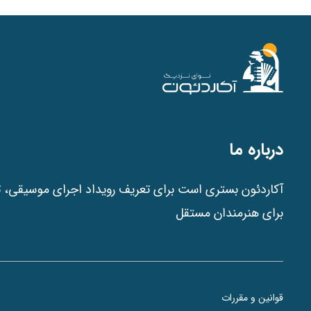
درباره ما
آکاردئون بستری است برای تعریف رویداد اجرای موسیقی، ت
برای هنرمندان مستقل
قوانین و مقررات