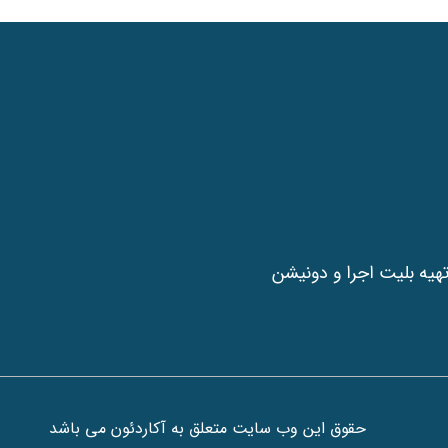
هیه بلیت اجرا و دونیشن
حقوق این وب سایت متعلق به آکاردئون می باشد