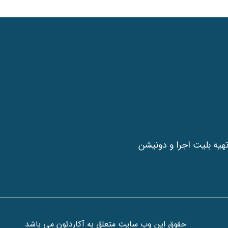
هیه بلیت اجرا و دونیشن
حقوق این وب سایت متعلق به آکاردئون می باشد