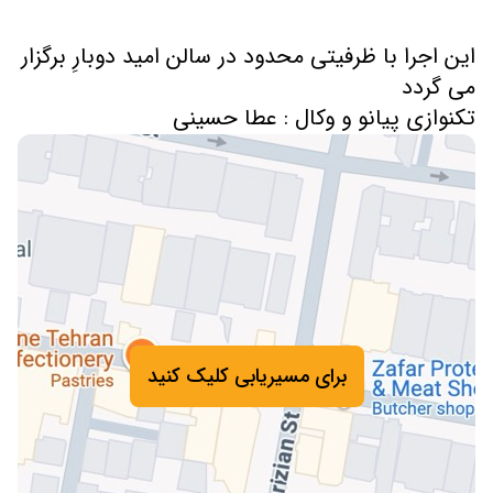
این اجرا با ظرفیتی محدود در سالن امید دوبارِ برگزار
تکنوازی پیانو و وکال : عطا حسینی
برای مسیریابی کلیک کنید