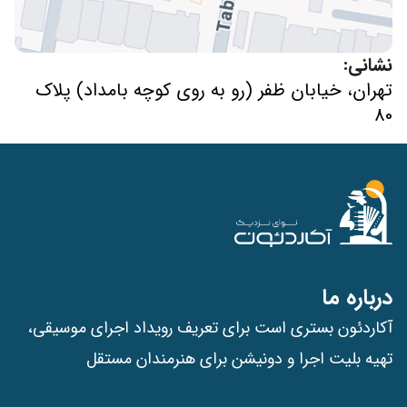
نشانی:
تهران، خیابان ظفر (رو به روی کوچه بامداد) پلاک
80
درباره ما
آکاردئون بستری است برای تعریف رویداد اجرای موسیقی،
تهیه بلیت اجرا و دونیشن برای هنرمندان مستقل