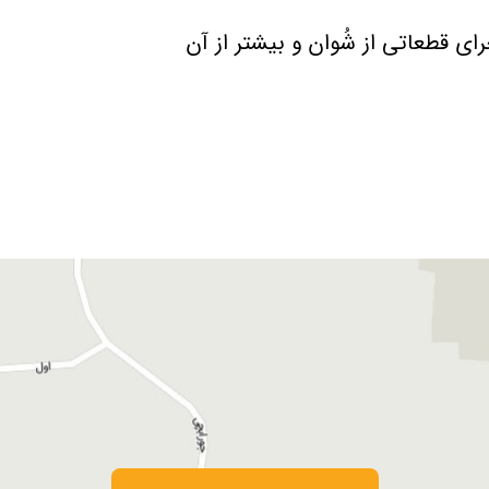
رای قطعاتی از شُوان و بیشتر از آن