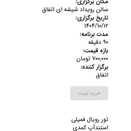
مکان برگزاری:
سالن رویداد شیشه ای اتفاق
تاریخ برگزاری:
1404/10/12
مدت برنامه:
90 دقیقه
بازه قیمت:
700,000 تومان
برگزار کننده:
اتفاق
خرید بلیت