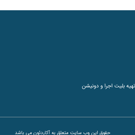
هیه بلیت اجرا و دونیشن
حقوق این وب سایت متعلق به آکاردئون می باشد