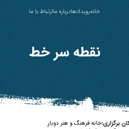
خانه
رویدادها
درباره ما
ارتباط با ما
نقطه سر خط
ان برگزاری:
خانه فرهنگ و هنر دوبارِ