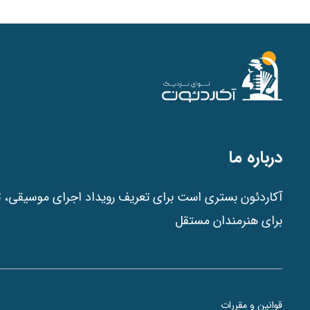
درباره ما
آکاردئون بستری است برای تعریف رویداد اجرای موسیقی، ت
برای هنرمندان مستقل
قوانین و مقررات