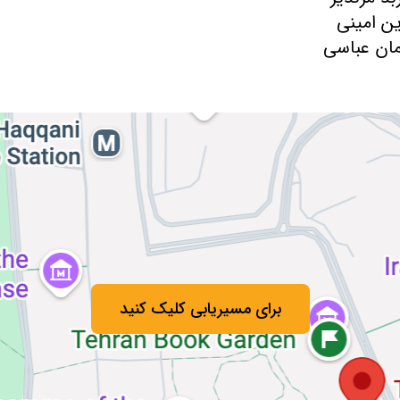
برای مسیریابی کلیک کنید