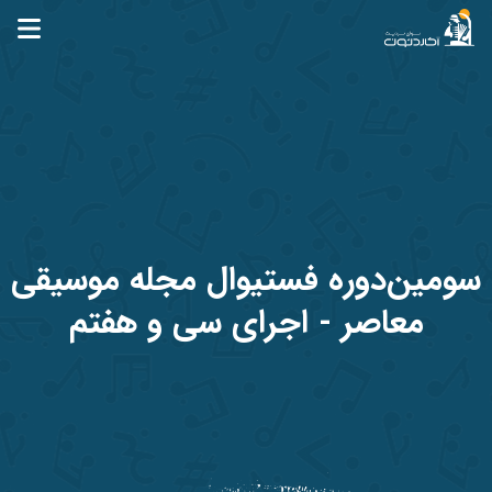
آکاردئون
سومین‌دوره‌‌ فستیوال مجله موسیقی
معاصر - اجرای سی و‌ هفتم