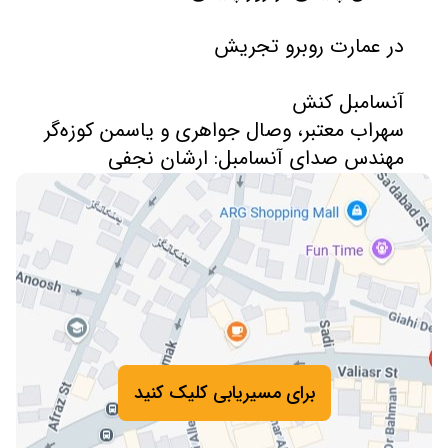
مهندس صدای آنسامبل: ارشان نجفی
برای مسیریابی کلیک کنید