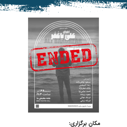
مکان برگزاری: