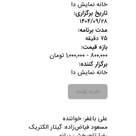
خانه نمایش دا
تاریخ برگزاری:
1404/09/28
مدت برنامه:
75 دقیقه
بازه قیمت:
800,000 - 1,000,000 تومان
برگزار کننده:
خانه نمایش دا
خرید بلیت