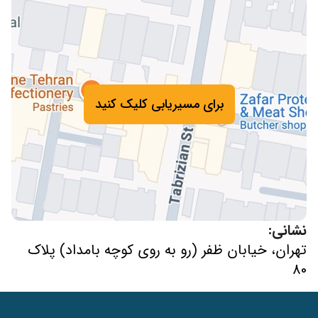
برای مسیریابی کلیک کنید
نشانی:
تهران، خیابان ظفر (رو به روی کوچه بامداد) پلاک
80