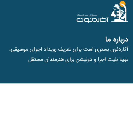
درباره ما
آکاردئون بستری است برای تعریف رویداد اجرای موسیقی،
تهیه بلیت اجرا و دونیشن برای هنرمندان مستقل