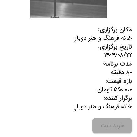
مکان برگزاری:
خانه فرهنگ و هنر دوبارِ
تاریخ برگزاری:
1404/08/22
مدت برنامه:
80 دقیقه
بازه قیمت:
550,000 تومان
برگزار کننده:
خانه فرهنگ و هنر دوبارِ
خرید بلیت