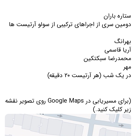
(برای مسیریابی در Google Maps روی تصویر نقشه
زیر کلیک کنید.)